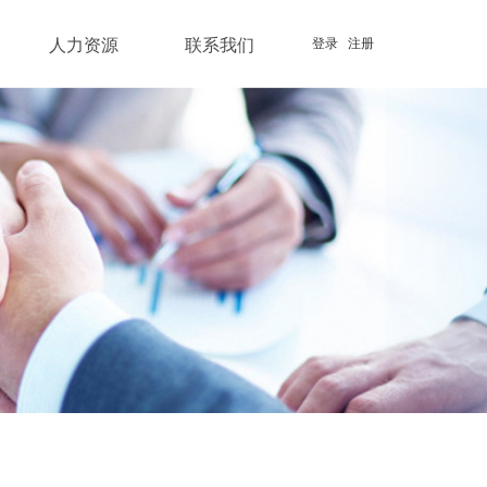
人力资源
联系我们
登录
注册