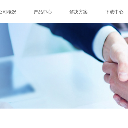
公司概况
产品中心
解决方案
下载中心